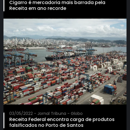
Cigarro é mercadoria mais barrada pela
Receita em ano recorde
03/05/2022 - Jornal Tribuna - Globo
Receita Federal encontra carga de produtos
falsificados no Porto de Santos