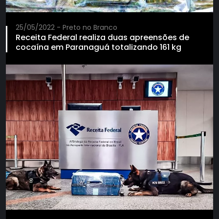
25/05/2022 - Preto no Branco
Receita Federal realiza duas apreensões de
cocaína em Paranaguá totalizando 161 kg