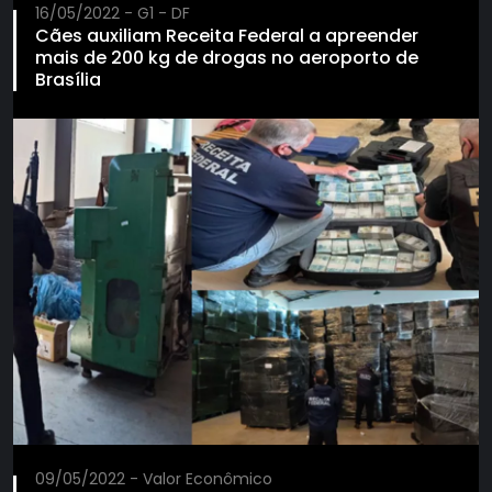
16/05/2022 - G1 - DF
Cães auxiliam Receita Federal a apreender
mais de 200 kg de drogas no aeroporto de
Brasília
09/05/2022 - Valor Econômico