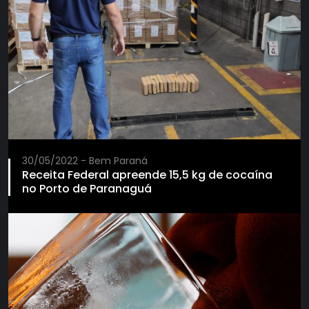
30/05/2022 - Bem Paraná
Receita Federal apreende 15,5 kg de cocaína
no Porto de Paranaguá