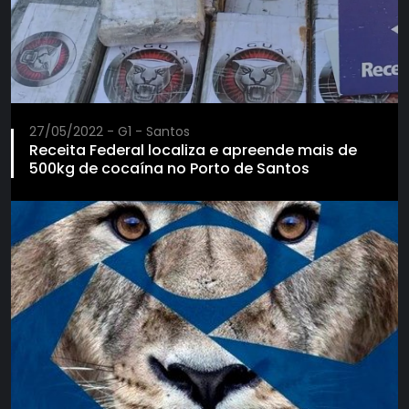
27/05/2022 - G1 - Santos
Receita Federal localiza e apreende mais de
500kg de cocaína no Porto de Santos