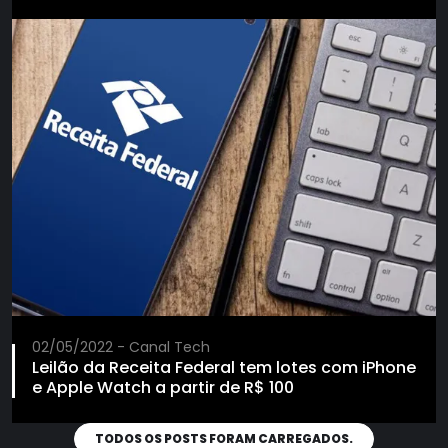
02/05/2022 - Canal Tech
Leilão da Receita Federal tem lotes com iPhone
e Apple Watch a partir de R$ 100
TODOS OS POSTS FORAM CARREGADOS.