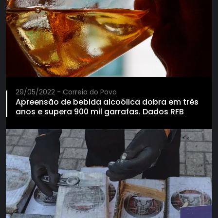
29/05/2022 - Correio do Povo
Apreensão de bebida alcoólica dobra em três
anos e supera 900 mil garrafas. Dados RFB