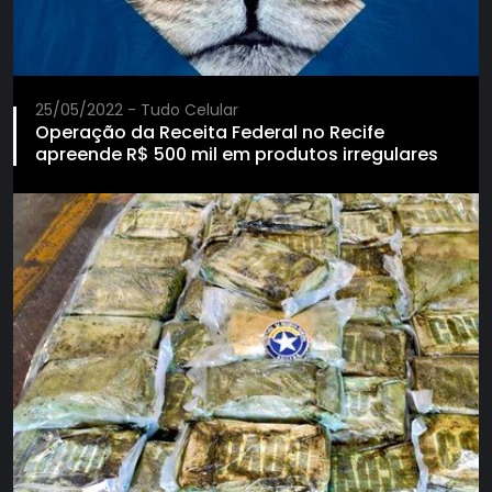
25/05/2022 - Tudo Celular
Operação da Receita Federal no Recife
apreende R$ 500 mil em produtos irregulares