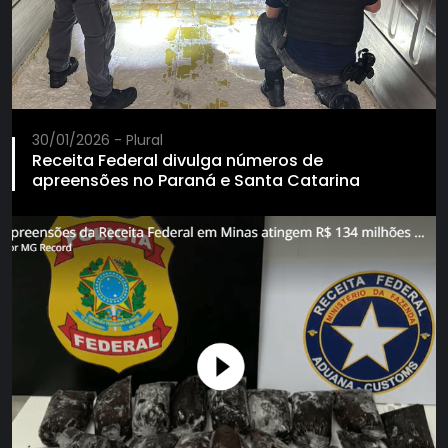
30/01/2026 - Plural
Receita Federal divulga números de
apreensões no Paraná e Santa Catarina