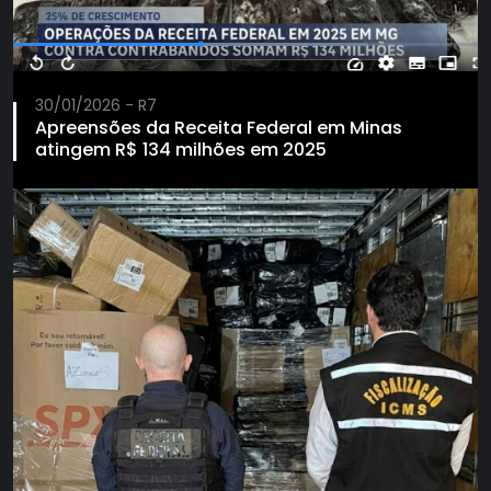
30/01/2026 - R7
Apreensões da Receita Federal em Minas
atingem R$ 134 milhões em 2025