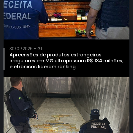
30/01/2026 - G1
Apreensões de produtos estrangeiros
irregulares em MG ultrapassam R$ 134 milhões;
eletrônicos lideram ranking