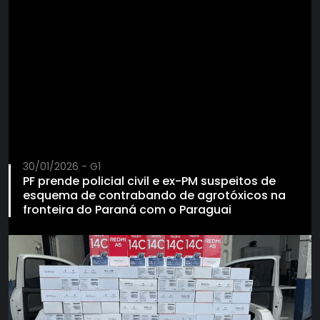
30/01/2026 - G1
PF prende policial civil e ex-PM suspeitos de
esquema de contrabando de agrotóxicos na
fronteira do Paraná com o Paraguai