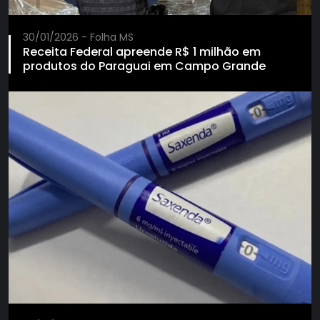
30/01/2026 - Folha MS
Receita Federal apreende R$ 1 milhão em
produtos do Paraguai em Campo Grande