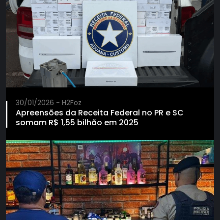
30/01/2026 - H2Foz
Apreensões da Receita Federal no PR e SC
somam R$ 1,55 bilhão em 2025