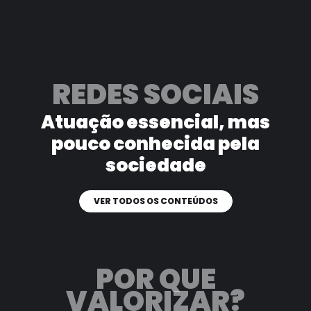
REDES SOCIAIS
Atuação essencial, mas
pouco
conhecida pela
sociedade
VER TODOS OS CONTEÚDOS
POR QUE
VALORIZAR?