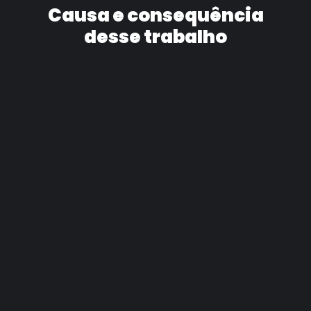
Causa e consequência
desse trabalho