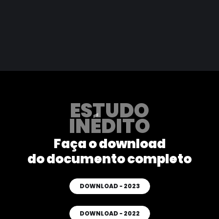
ESTUDO
INÉDITO
Faça o download
do documento completo
DOWNLOAD - 2023
DOWNLOAD - 2022