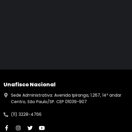
Unafisco Nacional
Sede Administrativa: Avenida Ipiranga, 1.267, 14º andar
Centro, São Paulo/SP. CEP 01039-907
(11) 3228-4766