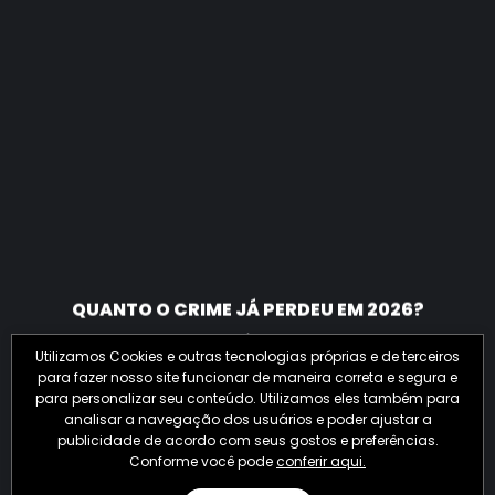
QUANTO O CRIME JÁ PERDEU EM 2026?
Utilizamos Cookies e outras tecnologias próprias e de terceiros
para fazer nosso site funcionar de maneira correta e segura e
para personalizar seu conteúdo. Utilizamos eles também para
analisar a navegação dos usuários e poder ajustar a
publicidade de acordo com seus gostos e preferências.
Conforme você pode
conferir aqui.