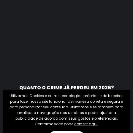
QUANTO O CRIME JÁ PERDEU EM 2026?
Utilizamos Cookies e outras tecnologias próprias e de terceiros
para fazer nosso site funcionar de maneira correta e segura e
para personalizar seu conteúdo. Utilizamos eles também para
analisar a navegação dos usuários e poder ajustar a
publicidade de acordo com seus gostos e preferências.
Conforme você pode
conferir aqui.