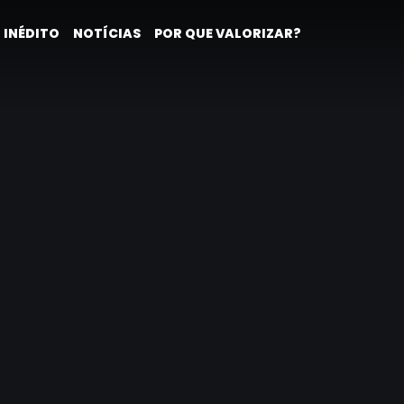
 INÉDITO
NOTÍCIAS
POR QUE VALORIZAR?