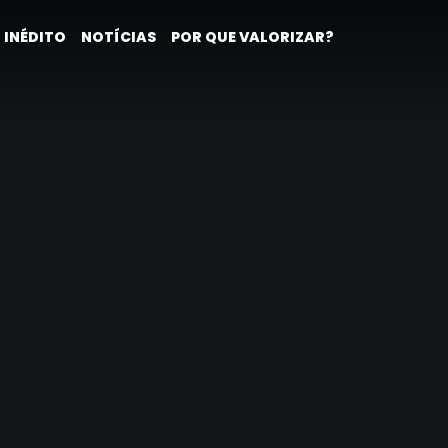
 INÉDITO
NOTÍCIAS
POR QUE VALORIZAR?