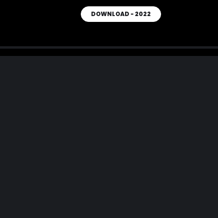
DOWNLOAD - 2022