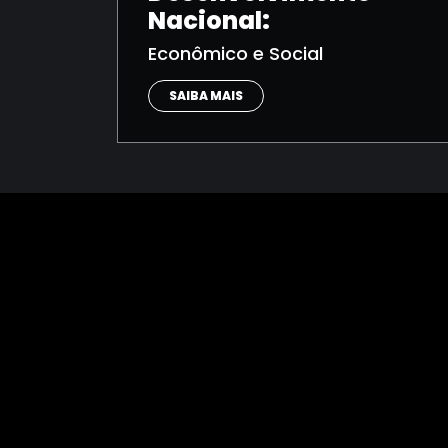
Nacional:
Econômico e Social
SAIBA MAIS