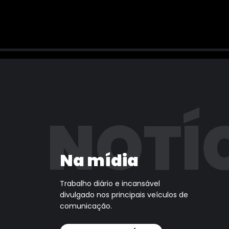
NOTÍ
Na mídia
Trabalho diário e incansável
divulgado nos principais veículos de
comunicação.