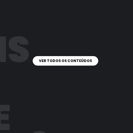
IS
VER TODOS OS CONTEÚDOS
E