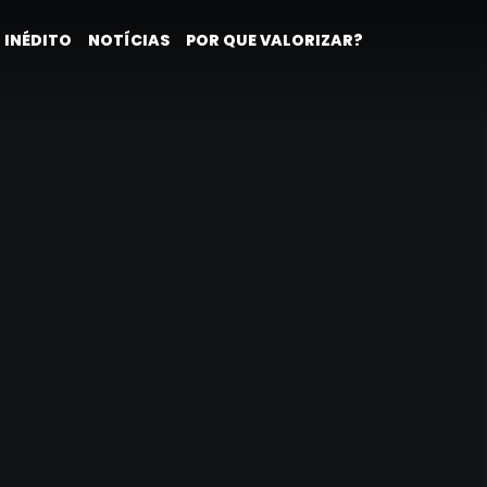
 INÉDITO
NOTÍCIAS
POR QUE VALORIZAR?