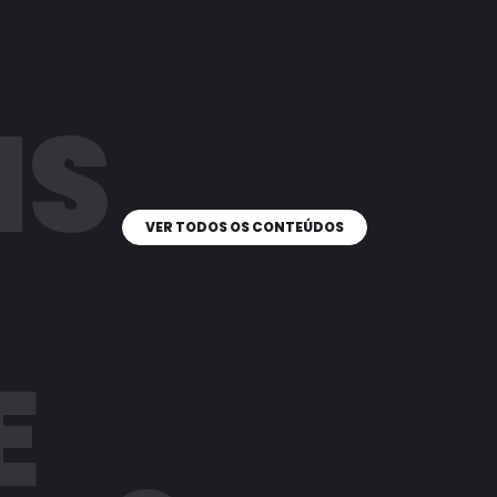
IS
VER TODOS OS CONTEÚDOS
E