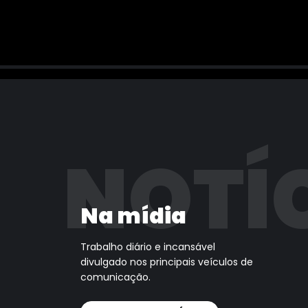
NOTÍ
Na mídia
Trabalho diário e incansável
divulgado nos principais veículos de
comunicação.