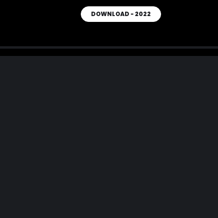
DOWNLOAD - 2022