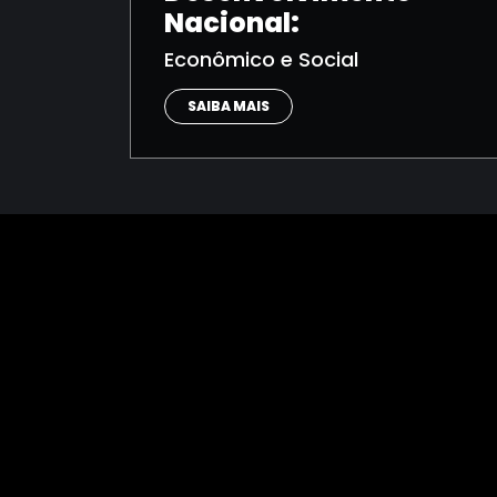
Nacional:
Econômico e Social
SAIBA MAIS