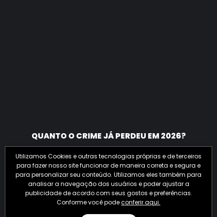
QUANTO O CRIME JÁ PERDEU EM 2026?
Utilizamos Cookies e outras tecnologias próprias e de terceiros
para fazer nosso site funcionar de maneira correta e segura e
para personalizar seu conteúdo. Utilizamos eles também para
analisar a navegação dos usuários e poder ajustar a
publicidade de acordo com seus gostos e preferências.
Conforme você pode
conferir aqui.