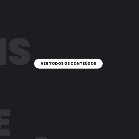
IS
VER TODOS OS CONTEÚDOS
E