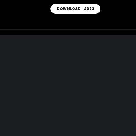
DOWNLOAD - 2022