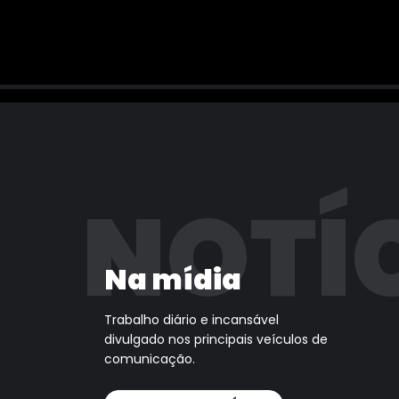
NOTÍ
Na mídia
Trabalho diário e incansável
divulgado nos principais veículos de
comunicação.