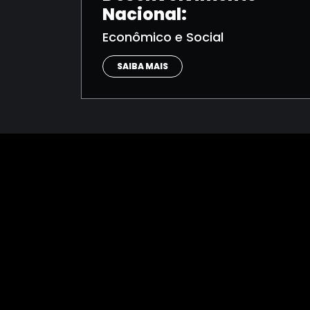
Nacional:
Econômico e Social
SAIBA MAIS