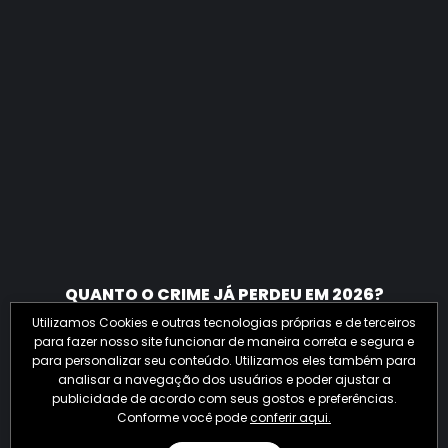
QUANTO O CRIME JÁ PERDEU EM 2026?
Utilizamos Cookies e outras tecnologias próprias e de terceiros
para fazer nosso site funcionar de maneira correta e segura e
para personalizar seu conteúdo. Utilizamos eles também para
analisar a navegação dos usuários e poder ajustar a
publicidade de acordo com seus gostos e preferências.
Conforme você pode
conferir aqui.