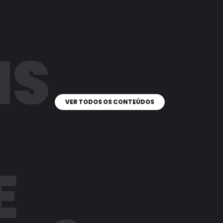
IS
VER TODOS OS CONTEÚDOS
E