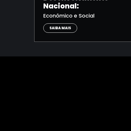
Nacional:
Econômico e Social
SAIBA MAIS