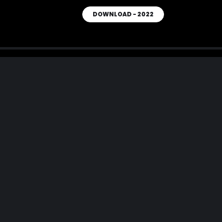
DOWNLOAD - 2022