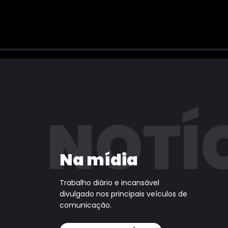
NOTÍ
Na mídia
Trabalho diário e incansável
divulgado nos principais veículos de
comunicação.