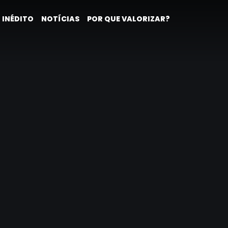
 INÉDITO
NOTÍCIAS
POR QUE VALORIZAR?