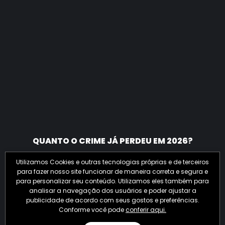
QUANTO O CRIME JÁ PERDEU EM 2026?
Utilizamos Cookies e outras tecnologias próprias e de terceiros
para fazer nosso site funcionar de maneira correta e segura e
para personalizar seu conteúdo. Utilizamos eles também para
analisar a navegação dos usuários e poder ajustar a
publicidade de acordo com seus gostos e preferências.
Conforme você pode
conferir aqui.