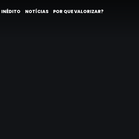
 INÉDITO
NOTÍCIAS
POR QUE VALORIZAR?