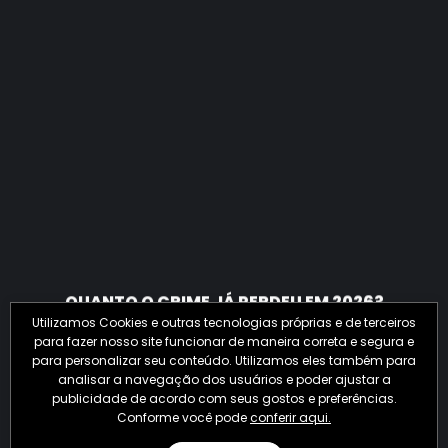
QUANTO O CRIME JÁ PERDEU EM 2026?
Utilizamos Cookies e outras tecnologias próprias e de terceiros
para fazer nosso site funcionar de maneira correta e segura e
para personalizar seu conteúdo. Utilizamos eles também para
analisar a navegação dos usuários e poder ajustar a
publicidade de acordo com seus gostos e preferências.
Conforme você pode
conferir aqui.