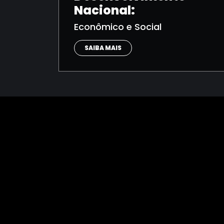
Nacional:
Econômico e Social
SAIBA MAIS