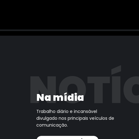
NOTÍ
Na mídia
Trabalho diário e incansável
divulgado nos principais veículos de
comunicação.