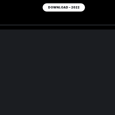
DOWNLOAD - 2022