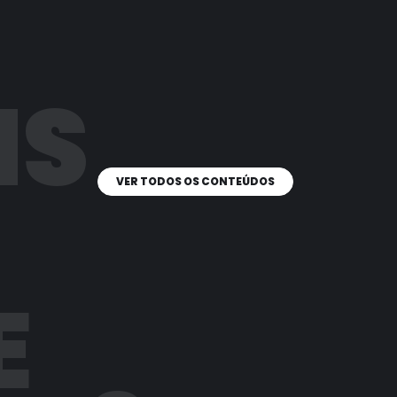
IS
VER TODOS OS CONTEÚDOS
E