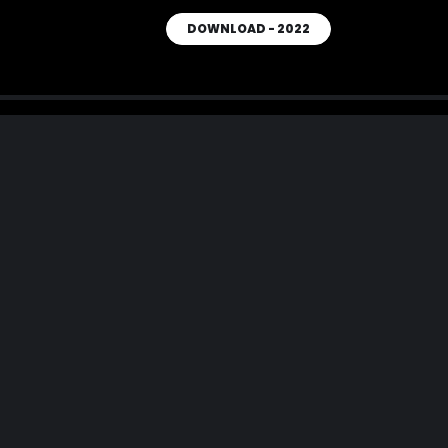
DOWNLOAD - 2022