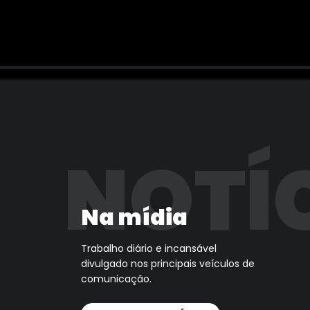
NOTÍ
Na mídia
Trabalho diário e incansável
divulgado nos principais veículos de
comunicação.