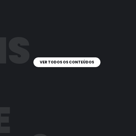
IS
VER TODOS OS CONTEÚDOS
E