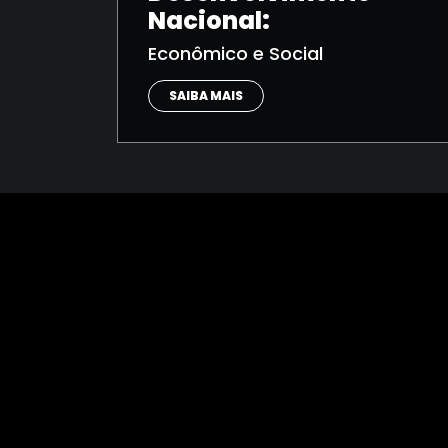
Nacional:
Econômico e Social
SAIBA MAIS