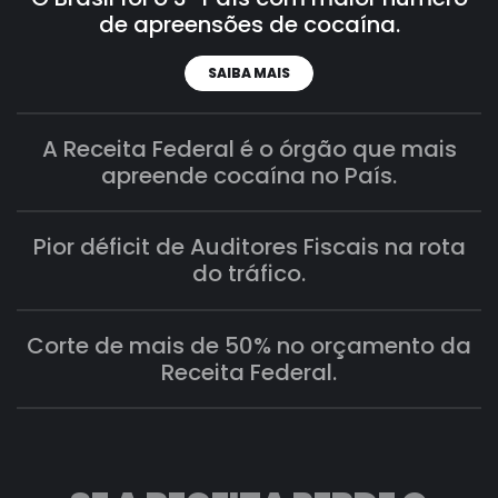
de apreensões de cocaína.
SAIBA MAIS
A Receita Federal é o órgão que mais
apreende cocaína no País.
Pior déficit de Auditores Fiscais na rota
do tráfico.
Corte de mais de 50% no orçamento da
Receita Federal.