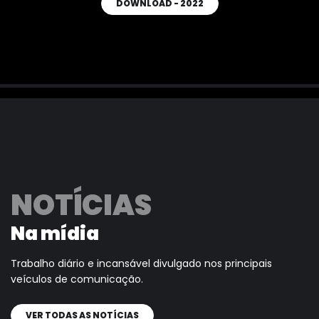
DOWNLOAD - 2022
NOTÍCIAS
Na mídia
Trabalho diário e incansável divulgado nos principais
veículos de comunicação.
VER TODAS AS NOTÍCIAS