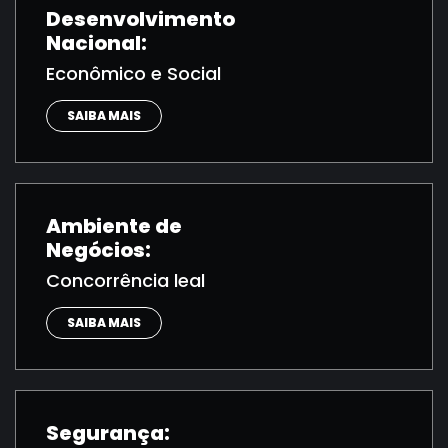
Desenvolvimento
Nacional:
Econômico e Social
SAIBA MAIS
Ambiente de
Negócios:
Concorrência leal
SAIBA MAIS
Segurança: