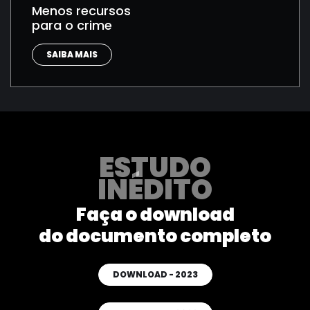
Menos recursos
para o crime
SAIBA MAIS
ESTUDO
INÉDITO
Faça o download
do documento completo
DOWNLOAD - 2023