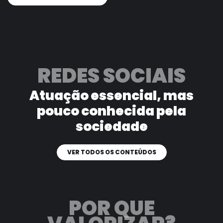
REDES SOCIAIS
Atuação essencial, mas
pouco
conhecida pela
sociedade
VER TODOS OS CONTEÚDOS
POR QUE