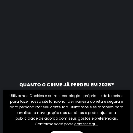
QUANTO O CRIME JÁ PERDEU EM 2026?
Utilizamos Cookies e outras tecnologias próprias e de terceiros
para fazer nosso site funcionar de maneira correta e segura e
para personalizar seu conteúdo. Utilizamos eles também para
analisar a navegação dos usuários e poder ajustar a
publicidade de acordo com seus gostos e preferências.
Conforme você pode
conferir aqui.