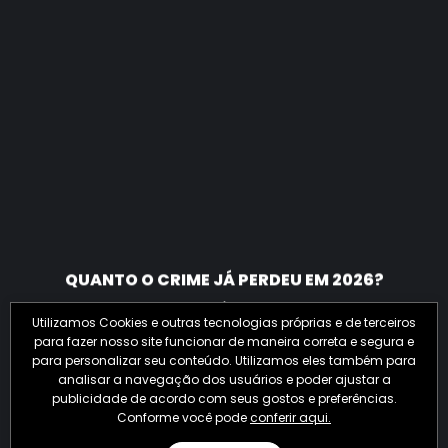
QUANTO O CRIME JÁ PERDEU EM 2026?
Utilizamos Cookies e outras tecnologias próprias e de terceiros
para fazer nosso site funcionar de maneira correta e segura e
para personalizar seu conteúdo. Utilizamos eles também para
analisar a navegação dos usuários e poder ajustar a
publicidade de acordo com seus gostos e preferências.
Conforme você pode
conferir aqui.