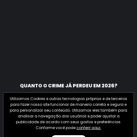
QUANTO O CRIME JÁ PERDEU EM 2026?
Utilizamos Cookies e outras tecnologias próprias e de terceiros
para fazer nosso site funcionar de maneira correta e segura e
para personalizar seu conteúdo. Utilizamos eles também para
analisar a navegação dos usuários e poder ajustar a
publicidade de acordo com seus gostos e preferências.
Conforme você pode
conferir aqui.