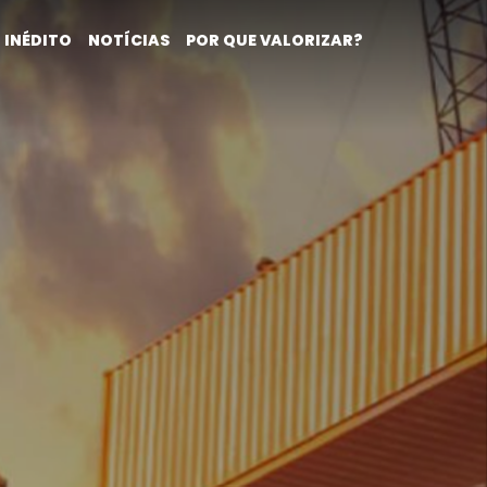
 INÉDITO
NOTÍCIAS
POR QUE VALORIZAR?