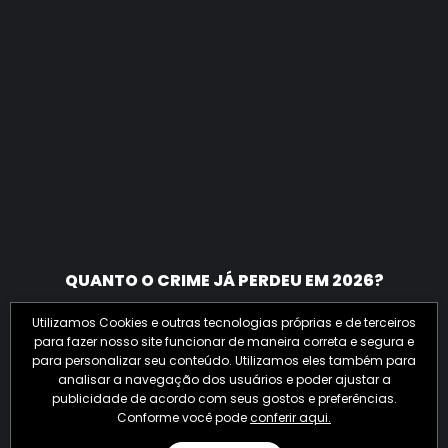
QUANTO O CRIME JÁ PERDEU EM 2026?
Utilizamos Cookies e outras tecnologias próprias e de terceiros
para fazer nosso site funcionar de maneira correta e segura e
para personalizar seu conteúdo. Utilizamos eles também para
analisar a navegação dos usuários e poder ajustar a
publicidade de acordo com seus gostos e preferências.
Conforme você pode
conferir aqui.