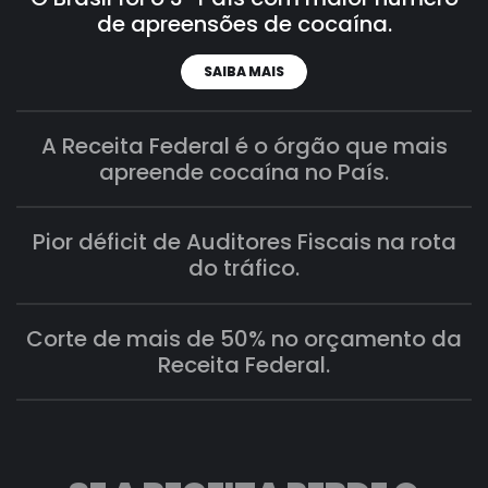
de apreensões de cocaína.
SAIBA MAIS
A Receita Federal é o órgão que mais
apreende cocaína no País.
Pior déficit de Auditores Fiscais na rota
do tráfico.
Corte de mais de 50% no orçamento da
Receita Federal.