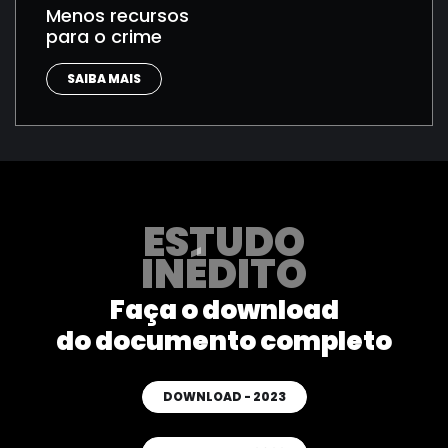
Menos recursos
para o crime
SAIBA MAIS
ESTUDO
INÉDITO
Faça o download
do documento completo
DOWNLOAD - 2023