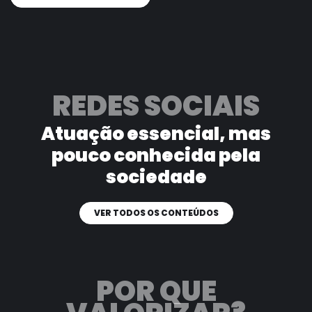
REDES SOCIAIS
Atuação essencial, mas
pouco
conhecida pela
sociedade
VER TODOS OS CONTEÚDOS
POR QUE