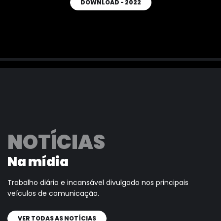
DOWNLOAD - 2022
NOTÍCIAS
Na mídia
Trabalho diário e incansável divulgado nos principais
veículos de comunicação.
VER TODAS AS NOTÍCIAS