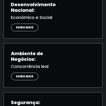
Desenvolvimento
Nacional:
Econômico e Social
SAIBA MAIS
Ambiente de
Negócios:
Concorrência leal
SAIBA MAIS
Segurança: