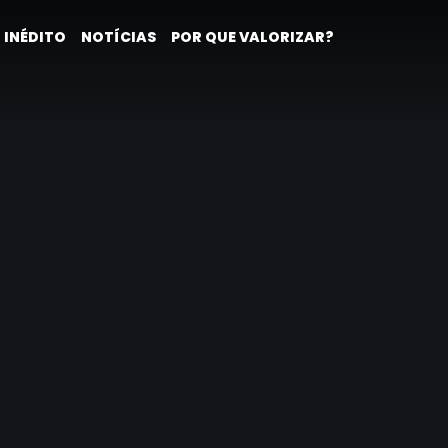
 INÉDITO
NOTÍCIAS
POR QUE VALORIZAR?