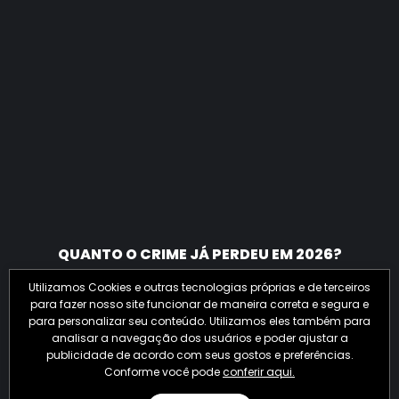
QUANTO O CRIME JÁ PERDEU EM 2026?
Utilizamos Cookies e outras tecnologias próprias e de terceiros
para fazer nosso site funcionar de maneira correta e segura e
para personalizar seu conteúdo. Utilizamos eles também para
analisar a navegação dos usuários e poder ajustar a
publicidade de acordo com seus gostos e preferências.
Conforme você pode
conferir aqui.