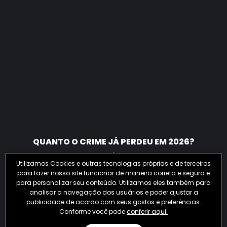
QUANTO O CRIME JÁ PERDEU EM 2026?
Utilizamos Cookies e outras tecnologias próprias e de terceiros
para fazer nosso site funcionar de maneira correta e segura e
para personalizar seu conteúdo. Utilizamos eles também para
analisar a navegação dos usuários e poder ajustar a
publicidade de acordo com seus gostos e preferências.
Conforme você pode
conferir aqui.