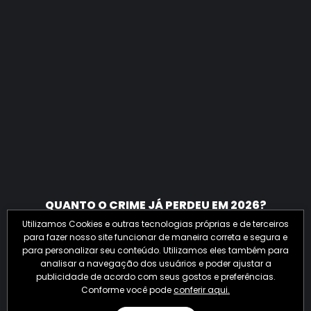
QUANTO O CRIME JÁ PERDEU EM 2026?
Utilizamos Cookies e outras tecnologias próprias e de terceiros
para fazer nosso site funcionar de maneira correta e segura e
para personalizar seu conteúdo. Utilizamos eles também para
analisar a navegação dos usuários e poder ajustar a
publicidade de acordo com seus gostos e preferências.
Conforme você pode
conferir aqui.