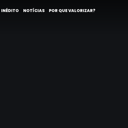
 INÉDITO
NOTÍCIAS
POR QUE VALORIZAR?