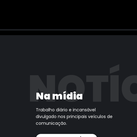
NOTÍ
Na mídia
Trabalho diário e incansável
divulgado nos principais veículos de
comunicação.