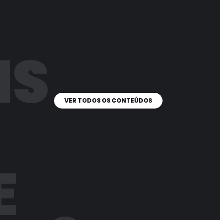
IS
VER TODOS OS CONTEÚDOS
E