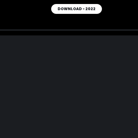
DOWNLOAD - 2022