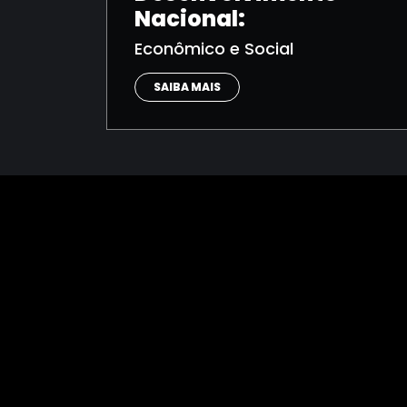
Nacional:
Econômico e Social
SAIBA MAIS