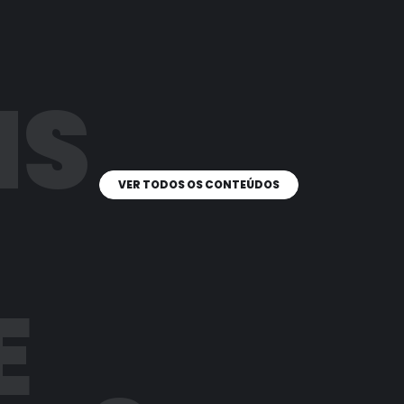
IS
VER TODOS OS CONTEÚDOS
E