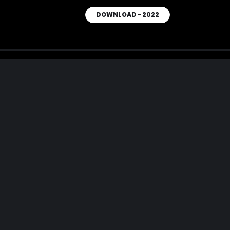
DOWNLOAD - 2022