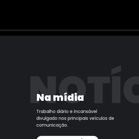
NOTÍ
Na mídia
Trabalho diário e incansável
divulgado nos principais veículos de
comunicação.