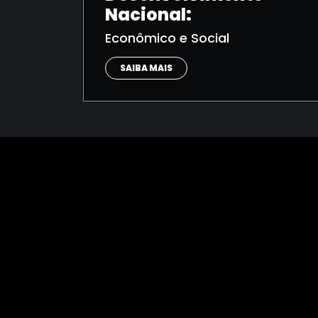
Nacional:
Econômico e Social
SAIBA MAIS