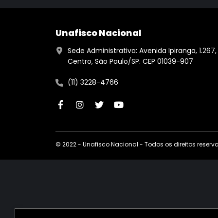
Unafisco Nacional
Sede Administrativa: Avenida Ipiranga, 1.267,
Centro, São Paulo/SP. CEP 01039-907
(11) 3228-4766
© 2022 - Unafisco Nacional - Todos os direitos reser