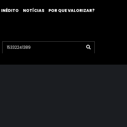
 INÉDITO
NOTÍCIAS
POR QUE VALORIZAR?