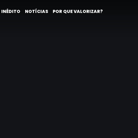
 INÉDITO
NOTÍCIAS
POR QUE VALORIZAR?