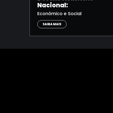
Nacional:
Econômico e Social
SAIBA MAIS