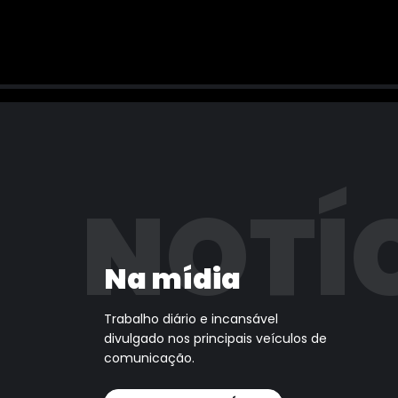
NOTÍ
Na mídia
Trabalho diário e incansável
divulgado nos principais veículos de
comunicação.