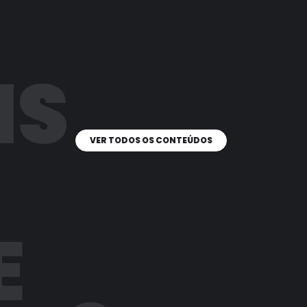
IS
VER TODOS OS CONTEÚDOS
E