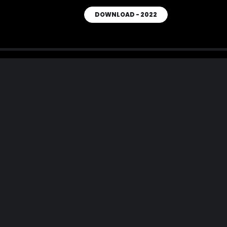
DOWNLOAD - 2022