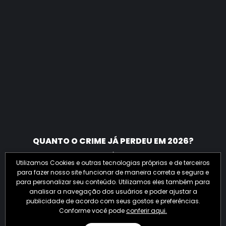
QUANTO O CRIME JÁ PERDEU EM 2026?
Utilizamos Cookies e outras tecnologias próprias e de terceiros
para fazer nosso site funcionar de maneira correta e segura e
para personalizar seu conteúdo. Utilizamos eles também para
analisar a navegação dos usuários e poder ajustar a
publicidade de acordo com seus gostos e preferências.
Conforme você pode
conferir aqui.