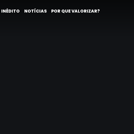
 INÉDITO
NOTÍCIAS
POR QUE VALORIZAR?