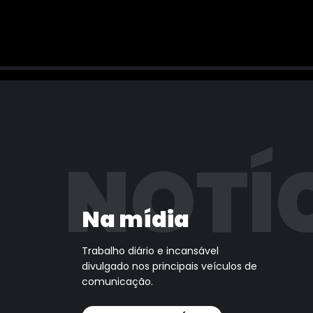
NOTÍ
Na mídia
Trabalho diário e incansável
divulgado nos principais veículos de
comunicação.