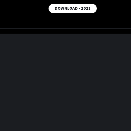
DOWNLOAD - 2022