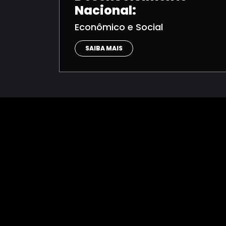
Nacional:
Econômico e Social
SAIBA MAIS