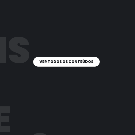
IS
VER TODOS OS CONTEÚDOS
E