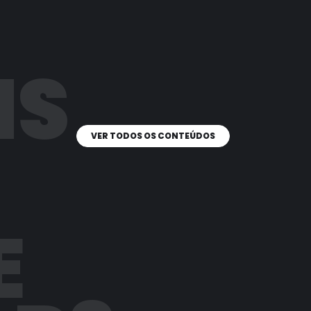
IS
VER TODOS OS CONTEÚDOS
E