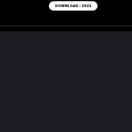
DOWNLOAD - 2022