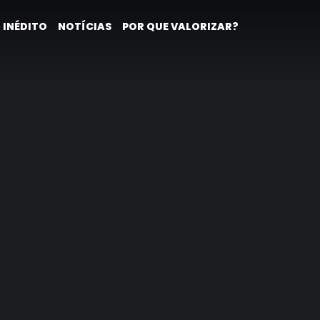
 INÉDITO
NOTÍCIAS
POR QUE VALORIZAR?