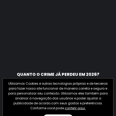
QUANTO O CRIME JÁ PERDEU EM 2026?
Utilizamos Cookies e outras tecnologias próprias e de terceiros
para fazer nosso site funcionar de maneira correta e segura e
para personalizar seu conteúdo. Utilizamos eles também para
analisar a navegação dos usuários e poder ajustar a
publicidade de acordo com seus gostos e preferências.
Conforme você pode
conferir aqui.