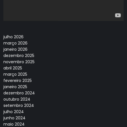
julho 2026
março 2026
janeiro 2026
dezembro 2025
novembro 2025
abril 2025
março 2025
fevereiro 2025
janeiro 2025
dezembro 2024
outubro 2024
setembro 2024
julho 2024
junho 2024
maio 2024