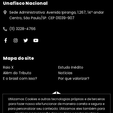
Unafisco Nacional
Sede Administrativa: Avenida Ipiranga, 1.267, 14º andar
Centro, São Paulo/SP. CEP 01039-907
(11) 3228-4766
Mapa do site
Raio X
Estudo Inédito
Além do Tributo
Notícias
E o brasil com isso?
Por que valorizar?
Utilizamos Cookies e outras tecnologias próprias e de terceiros
para fazer nosso site funcionar de maneira correta e segura e
para personalizar seu conteúdo. Utilizamos eles também para