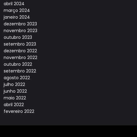
abril 2024
março 2024
janeiro 2024
dezembro 2023
novembro 2023
outubro 2023
setembro 2023
dezembro 2022
novembro 2022
outubro 2022
setembro 2022
agosto 2022
julho 2022
junho 2022
maio 2022
abril 2022
fevereiro 2022