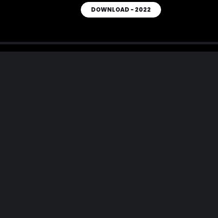
DOWNLOAD - 2022