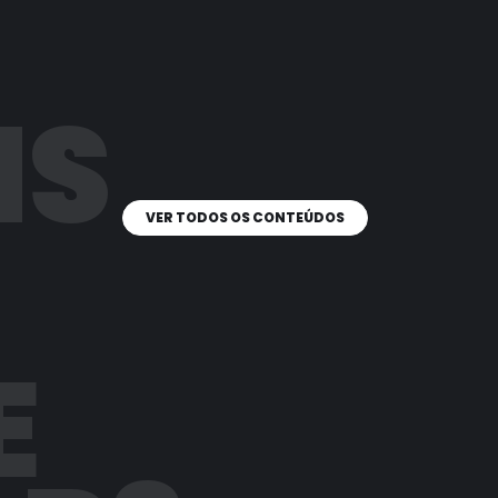
IS
VER TODOS OS CONTEÚDOS
E