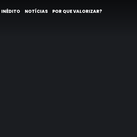
 INÉDITO
NOTÍCIAS
POR QUE VALORIZAR?