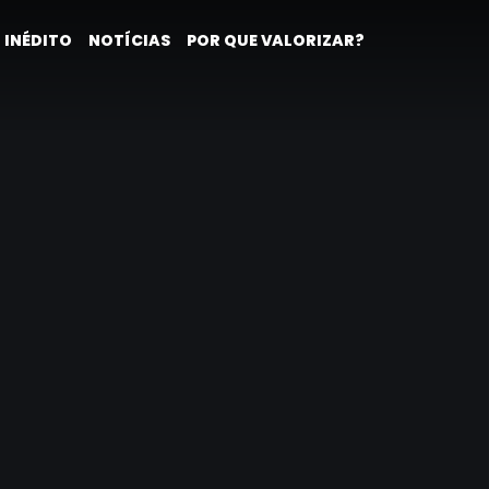
 INÉDITO
NOTÍCIAS
POR QUE VALORIZAR?