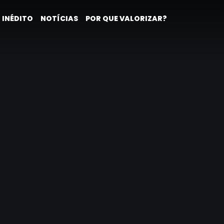
 INÉDITO
NOTÍCIAS
POR QUE VALORIZAR?